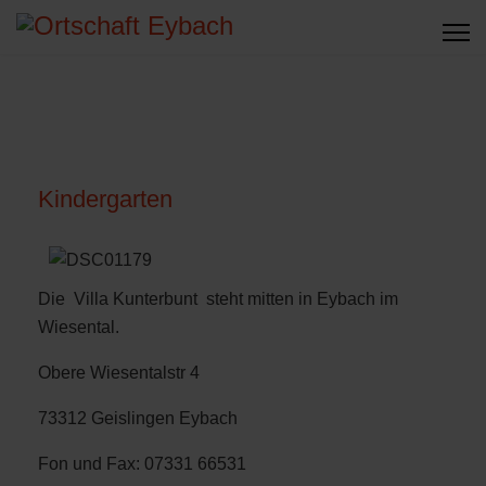
Kindergarten
Die Villa Kunterbunt steht mitten in Eybach im
Wiesental.
Obere Wiesentalstr 4
73312 Geislingen Eybach
Fon und Fax: 07331 66531