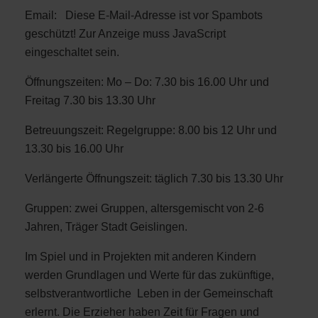
Email:
Diese E-Mail-Adresse ist vor Spambots
geschützt! Zur Anzeige muss JavaScript
eingeschaltet sein.
Öffnungszeiten: Mo – Do: 7.30 bis 16.00 Uhr und
Freitag 7.30 bis 13.30 Uhr
Betreuungszeit: Regelgruppe: 8.00 bis 12 Uhr und
13.30 bis 16.00 Uhr
Verlängerte Öffnungszeit: täglich 7.30 bis 13.30 Uhr
Gruppen: zwei Gruppen, altersgemischt von 2-6
Jahren, Träger Stadt Geislingen.
Im Spiel und in Projekten mit anderen Kindern
werden Grundlagen und Werte für das zukünftige,
selbstverantwortliche Leben in der Gemeinschaft
erlernt. Die Erzieher haben Zeit für Fragen und