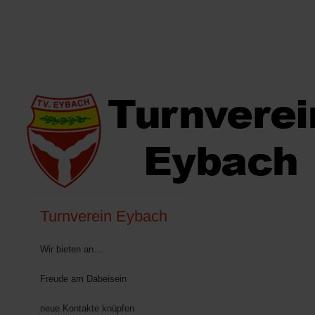
Turnverein Eybach
Wir bieten an….
Freude am Dabeisein
neue Kontakte knüpfen