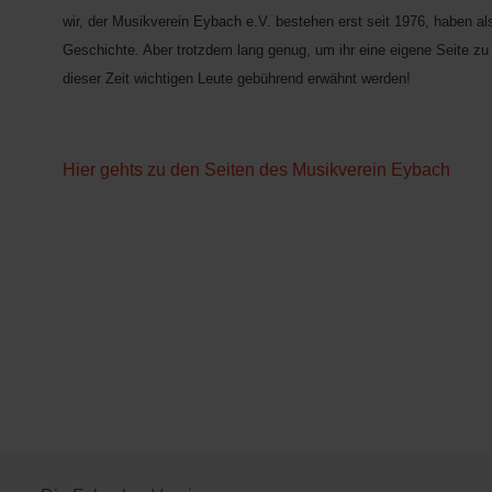
wir, der Musikverein Eybach e.V. bestehen erst seit 1976, haben al
Geschichte. Aber trotzdem lang genug, um ihr eine eigene Seite zu 
dieser Zeit wichtigen Leute gebührend erwähnt werden!
Hier gehts zu den Seiten des Musikverein Eybach