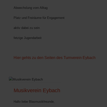
Abwechslung vom Alltag
Platz und Freiräume für Engagement
aktiv dabei zu sein
fetzige Jugendarbeit
Hier gehts zu den Seiten des Turnverein Eybach
Musikverein Eybach
Hallo liebe Blasmusikfreunde,