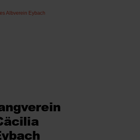
des Albverein Eybach